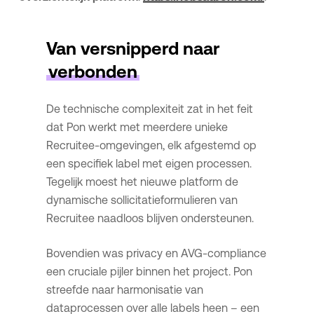
Van versnipperd naar
verbonden
De technische complexiteit zat in het feit
dat Pon werkt met meerdere unieke
Recruitee-omgevingen, elk afgestemd op
een specifiek label met eigen processen.
Tegelijk moest het nieuwe platform de
dynamische sollicitatieformulieren van
Recruitee naadloos blijven ondersteunen.
Bovendien was privacy en AVG-compliance
een cruciale pijler binnen het project. Pon
streefde naar harmonisatie van
dataprocessen over alle labels heen – een