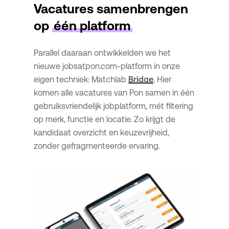
Vacatures samenbrengen
op
één platform
Parallel daaraan ontwikkelden we het
nieuwe jobsatpon.com-platform in onze
eigen techniek: Matchlab
Bridge
. Hier
komen alle vacatures van Pon samen in één
gebruiksvriendelijk jobplatform, mét filtering
op merk, functie en locatie. Zo krijgt de
kandidaat overzicht en keuzevrijheid,
zonder gefragmenteerde ervaring.