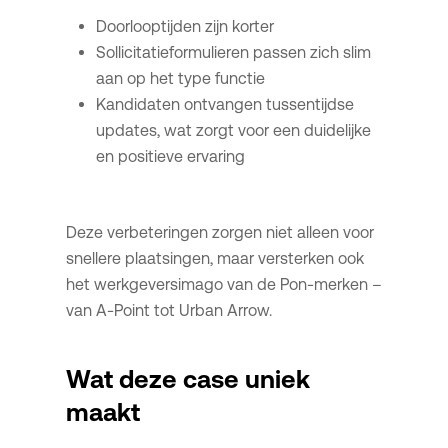
Doorlooptijden zijn korter
Sollicitatieformulieren passen zich slim
aan op het type functie
Kandidaten ontvangen tussentijdse
updates, wat zorgt voor een duidelijke
en positieve ervaring
Deze verbeteringen zorgen niet alleen voor
snellere plaatsingen, maar versterken ook
het werkgeversimago van de Pon-merken –
van A-Point tot Urban Arrow.
Wat deze case uniek
maakt