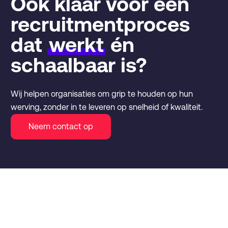
Ook klaar voor een
recruitmentproces
dat
werkt
én
schaalbaar is?
Wij helpen organisaties om grip te houden op hun
werving, zonder in te leveren op snelheid of kwaliteit.
Neem contact op