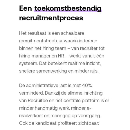
Een
toekomstbestendig
recruitmentproces
Het resultaat is een schaalbare
recruitmentstructuur waarin iedereen
binnen het hiring team – van recruiter tot
hiring manager en HR – werkt vanuit één
systeem. Dat betekent realtime inzicht,
snellere samenwerking en minder ruis.
De administratieve last is met 40%
verminderd. Dankzij de slimme inrichting
van Recruitee en het centrale platform is er
minder handmatig werk, minder e-
mailverkeer en meer grip op voortgang.
Ook de kandidaat profiteert zichtbaar: