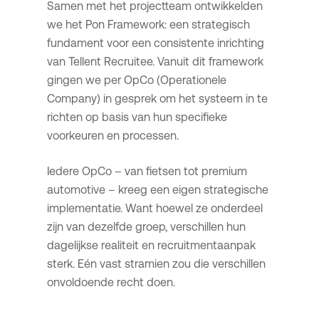
Samen met het projectteam ontwikkelden
we het Pon Framework: een strategisch
fundament voor een consistente inrichting
van Tellent Recruitee. Vanuit dit framework
gingen we per OpCo (Operationele
Company) in gesprek om het systeem in te
richten op basis van hun specifieke
voorkeuren en processen.
Iedere OpCo – van fietsen tot premium
automotive – kreeg een eigen strategische
implementatie. Want hoewel ze onderdeel
zijn van dezelfde groep, verschillen hun
dagelijkse realiteit en recruitmentaanpak
sterk. Eén vast stramien zou die verschillen
onvoldoende recht doen.