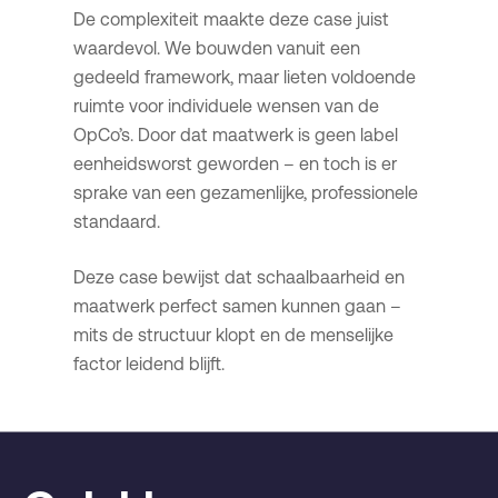
De complexiteit maakte deze case juist
waardevol. We bouwden vanuit een
gedeeld framework, maar lieten voldoende
ruimte voor individuele wensen van de
OpCo’s. Door dat maatwerk is geen label
eenheidsworst geworden – en toch is er
sprake van een gezamenlijke, professionele
standaard.
Deze case bewijst dat schaalbaarheid en
maatwerk perfect samen kunnen gaan –
mits de structuur klopt en de menselijke
factor leidend blijft.