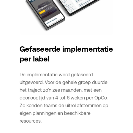
Gefaseerde implementatie
per label
De implementatie werd gefaseerd
uitgevoerd. Voor de gehele groep duurde
het traject zo’n zes maanden, met een
doorlooptijd van 4 tot 6 weken per OpCo.
Zo konden teams de uitrol afstemmen op
eigen planningen en beschikbare
resources.