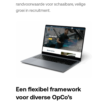
randvoorwaarde voor schaalbare, veilige
groei in recruitment.
Een flexibel framework
voor diverse OpCo’s