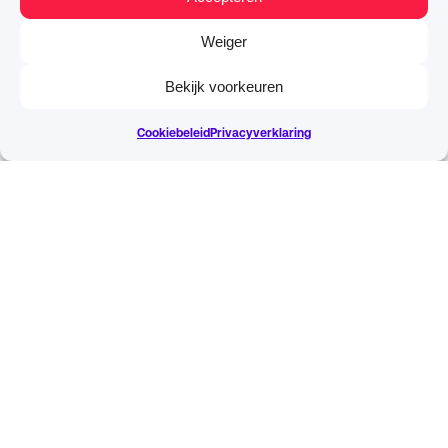
Weiger
Bekijk voorkeuren
Cookiebeleid
Privacyverklaring