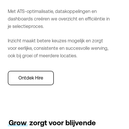
Met ATS-optimalisatie, datakoppelingen en
dashboards creëren we overzicht en efficiëntie in
je selectieproces.
Inzicht maakt betere keuzes mogelijk en zorgt
voor eerlijke, consistente en succesvolle werving,
ook bij groei of meerdere locaties.
Ontdek Hire
Grow
zorgt voor blijvende