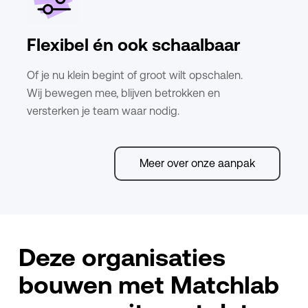
Flexibel én ook schaalbaar
Of je nu klein begint of groot wilt opschalen.
Wij bewegen mee, blijven betrokken en
versterken je team waar nodig.
Meer over onze aanpak
Deze organisaties
bouwen met Matchlab