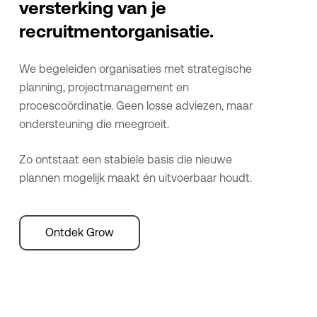
versterking van je
recruitmentorganisatie.
We begeleiden organisaties met strategische
planning, projectmanagement en
procescoördinatie. Geen losse adviezen, maar
ondersteuning die meegroeit.
Zo ontstaat een stabiele basis die nieuwe
plannen mogelijk maakt én uitvoerbaar houdt.
Ontdek Grow