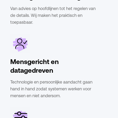
Van advies op hoofdlijnen tot het regelen van
de details. Wij maken het praktisch en
toepasbaar.
Mensgericht en
datagedreven
Technologie en persoonlijke aandacht gaan
hand in hand zodat systemen werken voor
mensen en niet andersom.