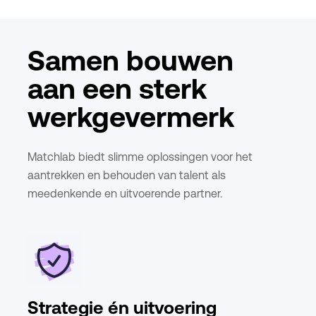
Samen bouwen
aan een sterk
werkgevermerk
Matchlab biedt slimme oplossingen voor het
aantrekken en behouden van talent als
meedenkende en uitvoerende partner.
Strategie én uitvoering