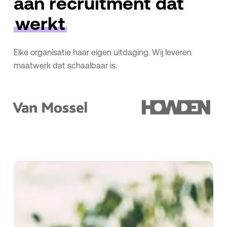
aan recruitment dat
werkt
Elke organisatie haar eigen uitdaging. Wij leveren
maatwerk dat schaalbaar is.