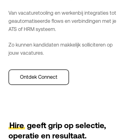
Van vacaturetooling en werkenbij integraties tot
geautomatiseerde flows en verbindingen met je
ATS of HRM systeem.
Zo kunnen kandidaten makkelijk solliciteren op
jouw vacatures.
Ontdek Connect
Hire
geeft grip op selectie,
operatie en resultaat.