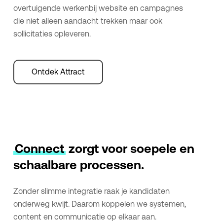
overtuigende werkenbij website en campagnes
die niet alleen aandacht trekken maar ook
sollicitaties opleveren.
Ontdek Attract
Connect
zorgt voor soepele en
schaalbare processen.
Zonder slimme integratie raak je kandidaten
onderweg kwijt. Daarom koppelen we systemen,
content en communicatie op elkaar aan.