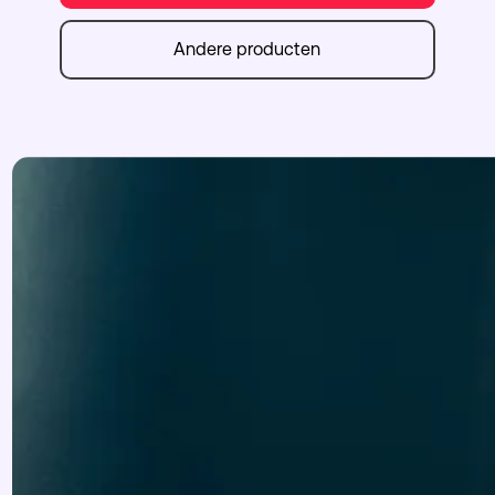
Andere producten