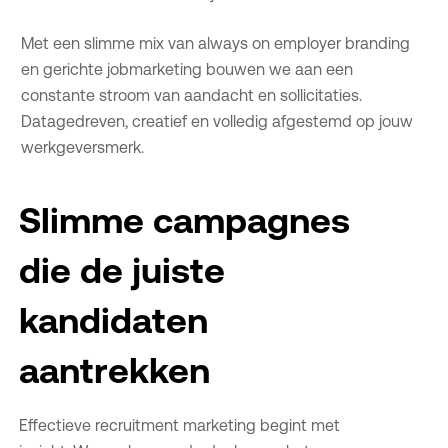
Met een slimme mix van always on employer branding
en gerichte jobmarketing bouwen we aan een
constante stroom van aandacht en sollicitaties.
Datagedreven, creatief en volledig afgestemd op jouw
werkgeversmerk.
Slimme campagnes
die de juiste
kandidaten
aantrekken
Effectieve recruitment marketing begint met