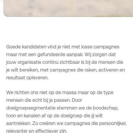
Goede kandidaten vind je niet met losse campagnes
maar met een gefundeerde aanpak. Wij zorgen dat
jouw organisatie continu zichtbaar is bij de mensen die
je wilt bereiken, met campagnes die raken, activeren en
resultaat opleveren.
We richten ons niet op de massa maar op de type
mensen die echt bij je passen. Door
doelgroepsegmentatie stemmen we de boodschap,
toon en kanalen af op de doelgroep die jij wilt
aantrekken. Zo creëren we campagnes die persoonlijker,
relevanter en effectiever zijn.