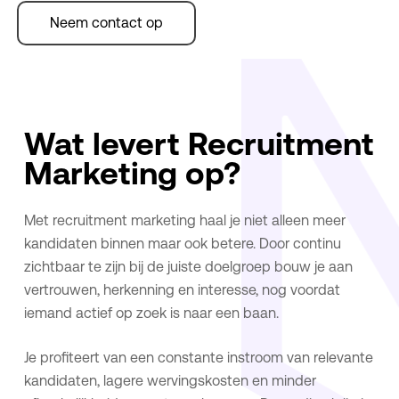
Neem contact op
Wat levert Recruitment
Marketing op?
Met recruitment marketing haal je niet alleen meer
kandidaten binnen maar ook betere. Door continu
zichtbaar te zijn bij de juiste doelgroep bouw je aan
vertrouwen, herkenning en interesse, nog voordat
iemand actief op zoek is naar een baan.
Je profiteert van een constante instroom van relevante
kandidaten, lagere wervingskosten en minder