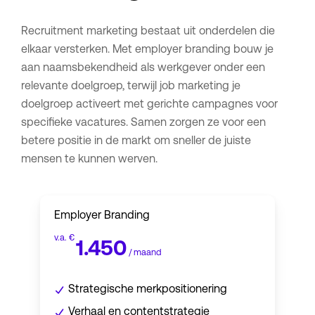
Recruitment marketing bestaat uit onderdelen die
elkaar versterken. Met employer branding bouw je
aan naamsbekendheid als werkgever onder een
relevante doelgroep, terwijl job marketing je
doelgroep activeert met gerichte campagnes voor
specifieke vacatures. Samen zorgen ze voor een
betere positie in de markt om sneller de juiste
mensen te kunnen werven.
Employer Branding
v.a. €
1.450
/ maand
Strategische merkpositionering
Verhaal en contentstrategie