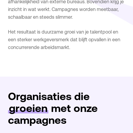
afhankelijkheid van externe bureaus. Bovendien krijg je
inzicht in wat werkt. Campagnes worden meetbaar,
schaalbaar en steeds slimmer.
Het resultaat is duurzame groei van je talentpool en
een sterker werkgeversmerk dat blijft opvallen in een
concurrerende arbeidsmarkt.
Organisaties die
groeien
met onze
campagnes