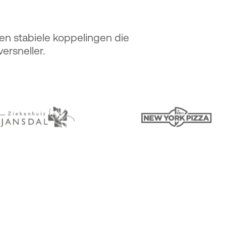
 en stabiele koppelingen die
ersneller.