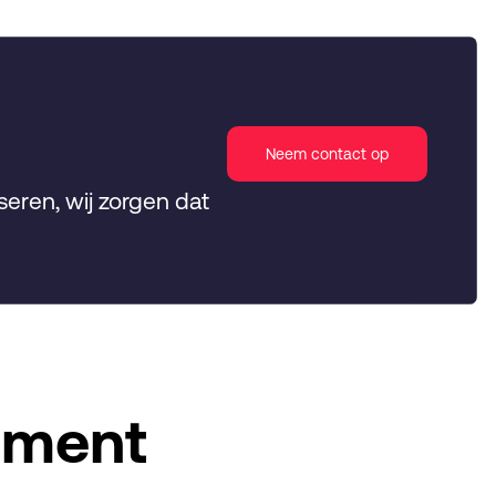
Neem contact op
seren, wij zorgen dat
itment