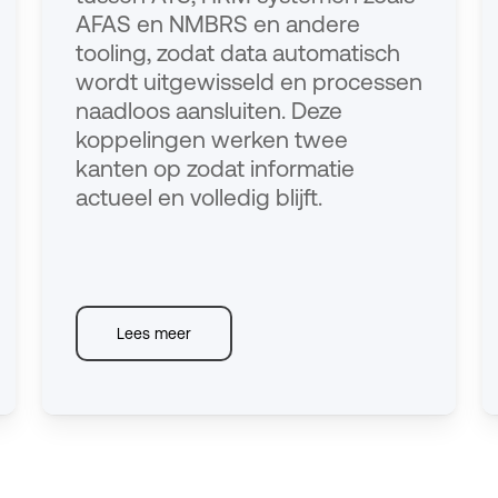
AFAS en NMBRS en andere
tooling, zodat data automatisch
wordt uitgewisseld en processen
naadloos aansluiten. Deze
koppelingen werken twee
kanten op zodat informatie
actueel en volledig blijft.
Lees meer