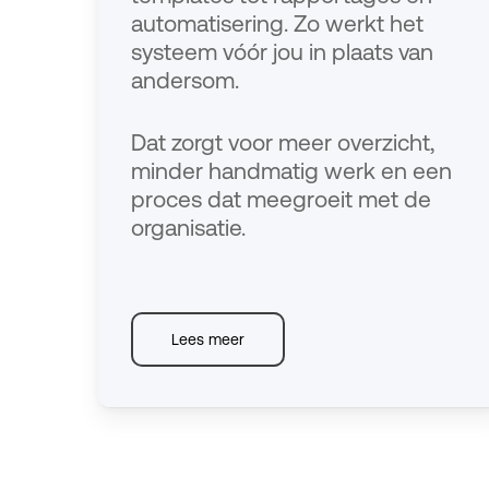
automatisering. Zo werkt het
systeem vóór jou in plaats van
andersom.
Dat zorgt voor meer overzicht,
minder handmatig werk en een
proces dat meegroeit met de
organisatie.
Lees meer