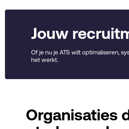
Jouw recruit
Of je nu je ATS wilt optimaliseren, 
het werkt.
Organisaties 