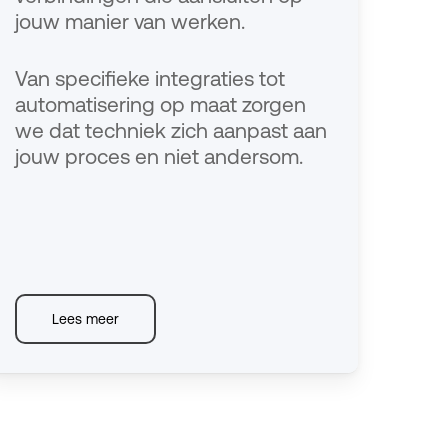
jouw manier van werken.
Van specifieke integraties tot
automatisering op maat zorgen
we dat techniek zich aanpast aan
jouw proces en niet andersom.
Lees meer