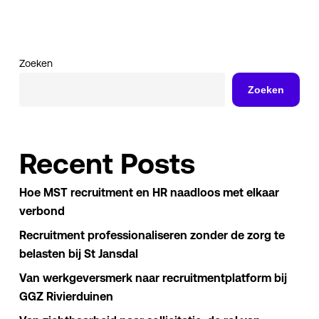
Zoeken
Zoeken
Recent Posts
Hoe MST recruitment en HR naadloos met elkaar
verbond
Recruitment professionaliseren zonder de zorg te
belasten bij St Jansdal
Van werkgeversmerk naar recruitmentplatform bij
GGZ Rivierduinen