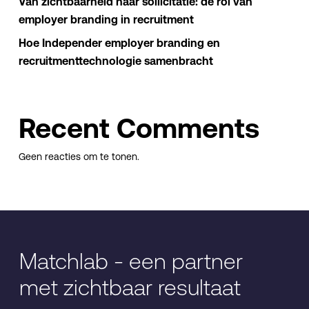
Van zichtbaarheid naar sollicitatie: de rol van
employer branding in recruitment
Hoe Independer employer branding en
recruitmenttechnologie samenbracht
Recent Comments
Geen reacties om te tonen.
Matchlab - een partner
met zichtbaar resultaat