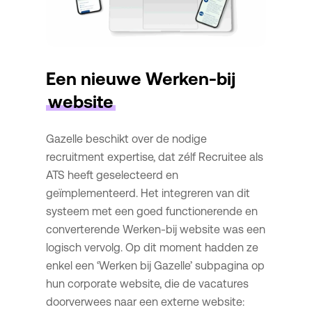
Een nieuwe Werken-bij
website
Gazelle beschikt over de nodige
recruitment expertise, dat zélf Recruitee als
ATS heeft geselecteerd en
geïmplementeerd. Het integreren van dit
systeem met een goed functionerende en
converterende Werken-bij website was een
logisch vervolg. Op dit moment hadden ze
enkel een ‘Werken bij Gazelle’ subpagina op
hun corporate website, die de vacatures
doorverwees naar een externe website: