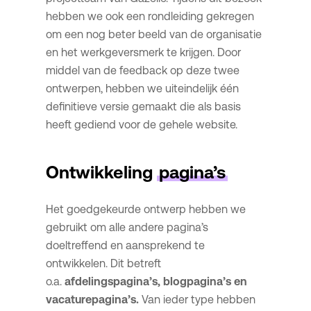
hebben we ook een rondleiding gekregen
om een nog beter beeld van de organisatie
en het werkgeversmerk te krijgen. Door
middel van de feedback op deze twee
ontwerpen, hebben we uiteindelijk één
definitieve versie gemaakt die als basis
heeft gediend voor de gehele website.
Ontwikkeling
pagina’s
Het goedgekeurde ontwerp hebben we
gebruikt om alle andere pagina’s
doeltreffend en aansprekend te
ontwikkelen. Dit betreft
o.a.
afdelingspagina’s, blogpagina’s en
vacaturepagina’s.
Van ieder type hebben