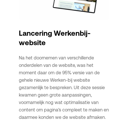
Lancering Werkenbij-
website
Na het doornemen van verschillende
onderdelen van de website, was het
moment daar om de 95% versie van de
gehele nieuwe Werken-bij website
gezamenlijk te bespreken. Uit deze sessie
kwamen geen grote aanpassingen,
voornamelijk nog wat optimalisatie van
content om pagina’s compleet te maken en
daarmee konden we de website afmaken.