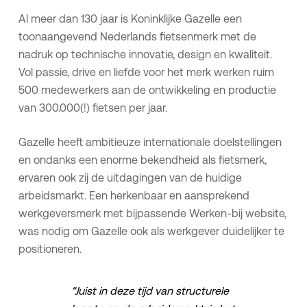
Al meer dan 130 jaar is Koninklijke Gazelle een
toonaangevend Nederlands fietsenmerk met de
nadruk op technische innovatie, design en kwaliteit.
Vol passie, drive en liefde voor het merk werken ruim
500 medewerkers aan de ontwikkeling en productie
van 300.000(!) fietsen per jaar.
Gazelle heeft ambitieuze internationale doelstellingen
en ondanks een enorme bekendheid als fietsmerk,
ervaren ook zij de uitdagingen van de huidige
arbeidsmarkt. Een herkenbaar en aansprekend
werkgeversmerk met bijpassende Werken-bij website,
was nodig om Gazelle ook als werkgever duidelijker te
positioneren.
“Juist in deze tijd van structurele