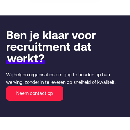
Ben je klaar voor
recruitment dat
werkt?
Wij helpen organisaties om grip te houden op hun
werving, zonder in te leveren op snelheid of kwaliteit.
Neem contact op