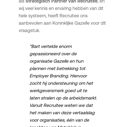
als
Strategisch Partner van Recruitee
, en
wij veel kennis en ervaring hebben van dit
hele systeem, heeft Recruitee ons
aanbevolen aan Koninklijke Gazelle voor dit
vraagstuk.
“Bart vertelde enorm
gepassioneerd over de
organisatie Gazelle en hun
plannen met betrekking tot
Employer Branding. Hiervoor
zocht hij ondersteuning om het
werkgeversmerk goed uit te
laten stralen op de arbeidsmarkt.
Vanuit Recruitee weten we dat
het maken van deze vertaalslag
voor organisaties, één van de