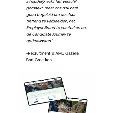
inhoudelijk echt het verschil
gemaakt, maar ons ook heel
goed begeleid om de sfeer
treffend te verbeelden, het
Employer Brand te versterken en
de Candidate Journey te
optimaliseren.”
-Recruitment & AMC Gazelle,
Bart Groeliken