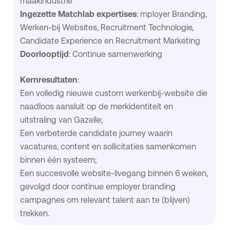
maakindustrie
Ingezette Matchlab expertises
: mployer Branding,
Werken-bij Websites, Recruitment Technologie,
Candidate Experience en Recruitment Marketing
Doorlooptijd
: Continue samenwerking
Kernresultaten
:
Een volledig nieuwe custom werkenbij-website die
naadloos aansluit op de merkidentiteit en
uitstraling van Gazelle;
Een verbeterde candidate journey waarin
vacatures, content en sollicitaties samenkomen
binnen één systeem;
Een succesvolle website-livegang binnen 6 weken,
gevolgd door continue employer branding
campagnes om relevant talent aan te (blijven)
trekken.