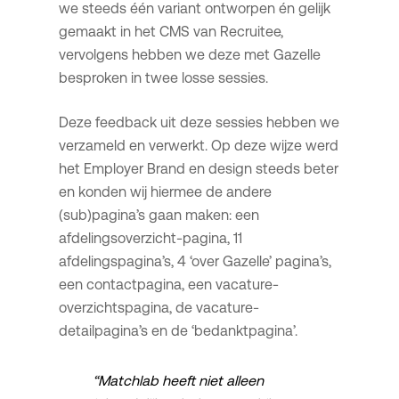
we steeds één variant ontworpen én gelijk
gemaakt in het CMS van Recruitee,
vervolgens hebben we deze met Gazelle
besproken in twee losse sessies.
Deze feedback uit deze sessies hebben we
verzameld en verwerkt. Op deze wijze werd
het Employer Brand en design steeds beter
en konden wij hiermee de andere
(sub)pagina’s gaan maken: een
afdelingsoverzicht-pagina, 11
afdelingspagina’s, 4 ‘over Gazelle’ pagina’s,
een contactpagina, een vacature-
overzichtspagina, de vacature-
detailpagina’s en de ‘bedanktpagina’.
“Matchlab heeft niet alleen