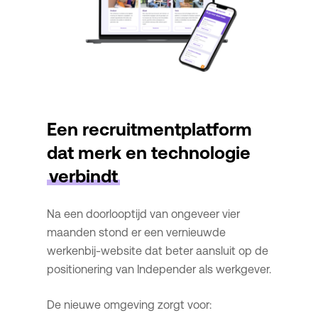
Een recruitmentplatform
dat merk en technologie
verbindt
Na een doorlooptijd van ongeveer vier
maanden stond er een vernieuwde
werkenbij-website dat beter aansluit op de
positionering van Independer als werkgever.
De nieuwe omgeving zorgt voor: