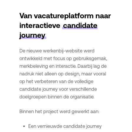
Van vacatureplatform naar
interactieve
candidate
journey
De nieuwe werkenbij-website werd
ontwikkeld met focus op gebruiksgemak,
merkbeleving en interactie. Daarbij lag de
nadruk niet alleen op design, maar vooral
op het verbeteren van de volledige
candidate journey voor verschillende
doelgroepen binnen de organisatie.
Binnen het project werd gewerkt aan:
Een vernieuwde candidate journey