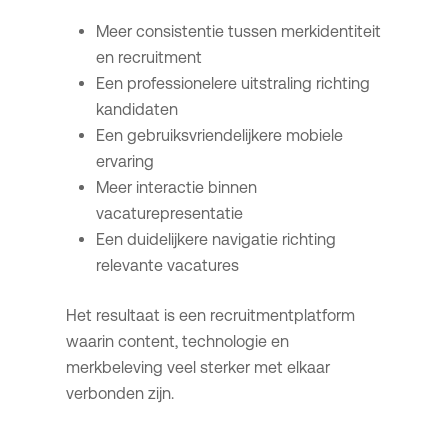
Meer consistentie tussen merkidentiteit
en recruitment
Een professionelere uitstraling richting
kandidaten
Een gebruiksvriendelijkere mobiele
ervaring
Meer interactie binnen
vacaturepresentatie
Een duidelijkere navigatie richting
relevante vacatures
Het resultaat is een recruitmentplatform
waarin content, technologie en
merkbeleving veel sterker met elkaar
verbonden zijn.