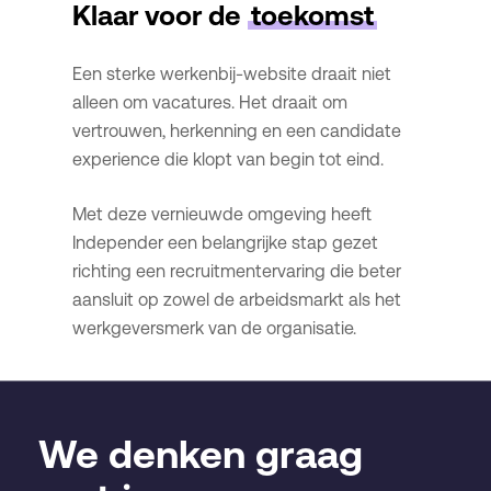
Klaar voor de
toekomst
Een sterke werkenbij-website draait niet
alleen om vacatures. Het draait om
vertrouwen, herkenning en een candidate
experience die klopt van begin tot eind.
Met deze vernieuwde omgeving heeft
Independer een belangrijke stap gezet
richting een recruitmentervaring die beter
aansluit op zowel de arbeidsmarkt als het
werkgeversmerk van de organisatie.
We denken graag