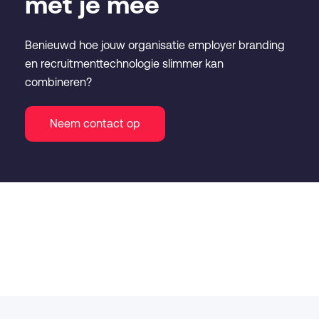
met je mee
Benieuwd hoe jouw organisatie employer branding
en recruitmenttechnologie slimmer kan
combineren?
Neem contact op