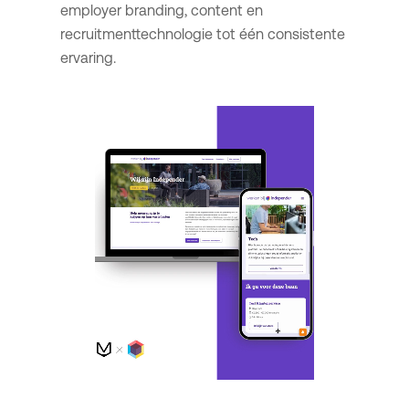
employer branding, content en
recruitmenttechnologie tot één consistente
ervaring.