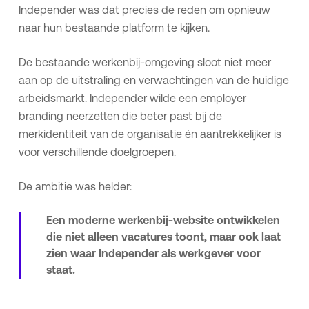
Independer was dat precies de reden om opnieuw
naar hun bestaande platform te kijken.
De bestaande werkenbij-omgeving sloot niet meer
aan op de uitstraling en verwachtingen van de huidige
arbeidsmarkt. Independer wilde een employer
branding neerzetten die beter past bij de
merkidentiteit van de organisatie én aantrekkelijker is
voor verschillende doelgroepen.
De ambitie was helder:
Een moderne werkenbij-website ontwikkelen
die niet alleen vacatures toont, maar ook laat
zien waar Independer als werkgever voor
staat.