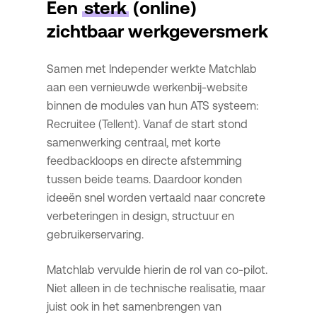
Een
sterk
(online)
zichtbaar werkgeversmerk
Samen met Independer werkte Matchlab
aan een vernieuwde werkenbij-website
binnen de modules van hun ATS systeem:
Recruitee (Tellent). Vanaf de start stond
samenwerking centraal, met korte
feedbackloops en directe afstemming
tussen beide teams. Daardoor konden
ideeën snel worden vertaald naar concrete
verbeteringen in design, structuur en
gebruikerservaring.
Matchlab vervulde hierin de rol van co-pilot.
Niet alleen in de technische realisatie, maar
juist ook in het samenbrengen van