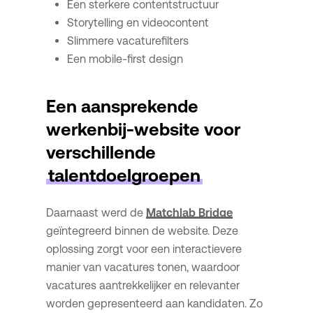
Een sterkere contentstructuur
Storytelling en videocontent
Slimmere vacaturefilters
Een mobile-first design
Een aansprekende
werkenbij-website voor
verschillende
talentdoelgroepen
Daarnaast werd de
Matchlab Bridge
geïntegreerd binnen de website. Deze
oplossing zorgt voor een interactievere
manier van vacatures tonen, waardoor
vacatures aantrekkelijker en relevanter
worden gepresenteerd aan kandidaten. Zo