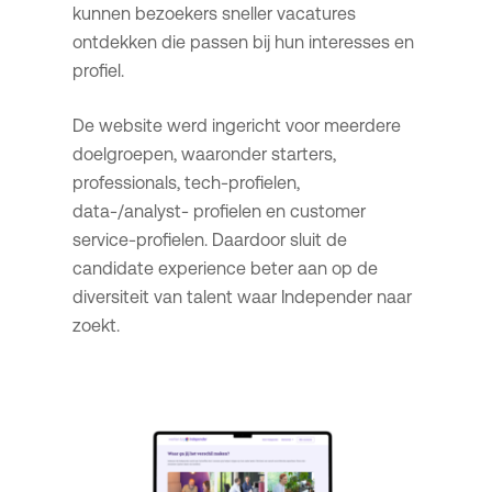
kunnen bezoekers sneller vacatures
ontdekken die passen bij hun interesses en
profiel.
De website werd ingericht voor meerdere
doelgroepen, waaronder starters,
professionals, tech-profielen,
data-/analyst- profielen en customer
service-profielen. Daardoor sluit de
candidate experience beter aan op de
diversiteit van talent waar Independer naar
zoekt.