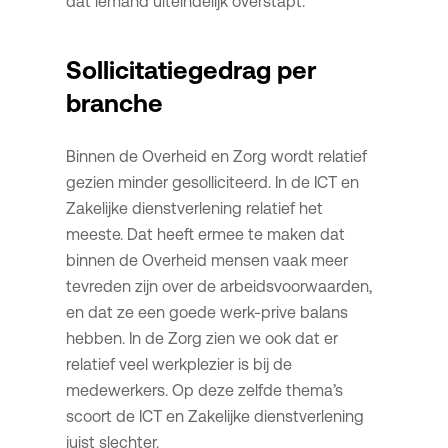
dat iemand uiteindelijk overstapt.
Sollicitatiegedrag per
branche
Binnen de Overheid en Zorg wordt relatief
gezien minder gesolliciteerd. In de ICT en
Zakelijke dienstverlening relatief het
meeste. Dat heeft ermee te maken dat
binnen de Overheid mensen vaak meer
tevreden zijn over de arbeidsvoorwaarden,
en dat ze een goede werk-prive balans
hebben. In de Zorg zien we ook dat er
relatief veel werkplezier is bij de
medewerkers. Op deze zelfde thema’s
scoort de ICT en Zakelijke dienstverlening
juist slechter.