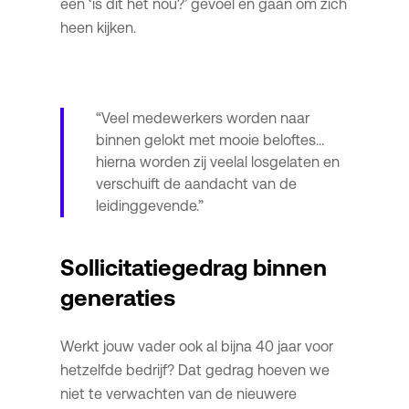
een ‘is dit het nou?’ gevoel en gaan om zich
heen kijken.
“Veel medewerkers worden naar
binnen gelokt met mooie beloftes…
hierna worden zij veelal losgelaten en
verschuift de aandacht van de
leidinggevende.”
Sollicitatiegedrag binnen
generaties
Werkt jouw vader ook al bijna 40 jaar voor
hetzelfde bedrijf? Dat gedrag hoeven we
niet te verwachten van de nieuwere