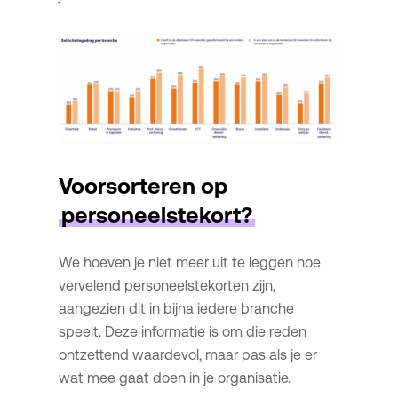
Voorsorteren op
personeelstekort?
We hoeven je niet meer uit te leggen hoe
vervelend personeelstekorten zijn,
aangezien dit in bijna iedere branche
speelt. Deze informatie is om die reden
ontzettend waardevol, maar pas als je er
wat mee gaat doen in je organisatie.