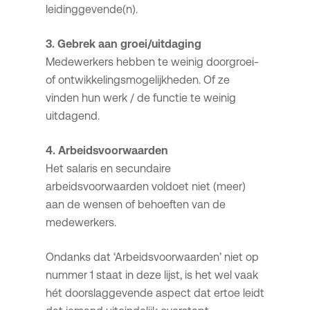
leidinggevende(n).
3. Gebrek aan groei/uitdaging
Medewerkers hebben te weinig doorgroei-
of ontwikkelingsmogelijkheden. Of ze
vinden hun werk / de functie te weinig
uitdagend.
4. Arbeidsvoorwaarden
Het salaris en secundaire
arbeidsvoorwaarden voldoet niet (meer)
aan de wensen of behoeften van de
medewerkers.
Ondanks dat ‘Arbeidsvoorwaarden’ niet op
nummer 1 staat in deze lijst, is het wel vaak
hét doorslaggevende aspect dat ertoe leidt