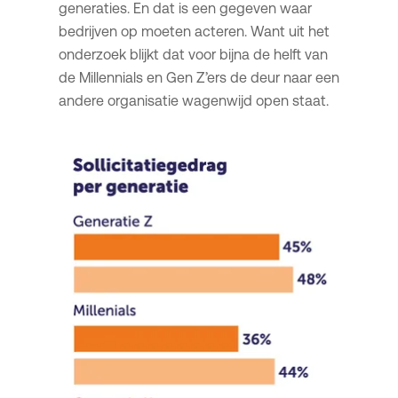
generaties. En dat is een gegeven waar
bedrijven op moeten acteren. Want uit het
onderzoek blijkt dat voor bijna de helft van
de Millennials en Gen Z’ers de deur naar een
andere organisatie wagenwijd open staat.