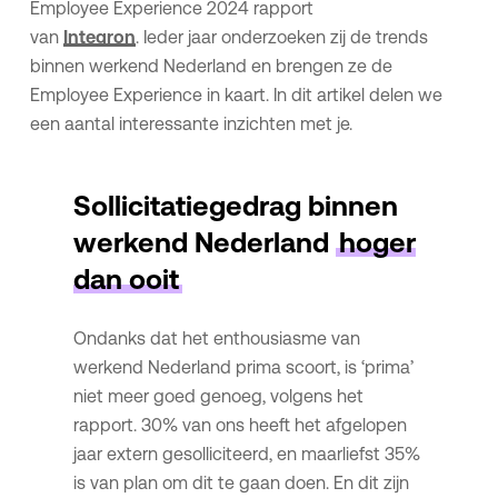
Employee Experience 2024 rapport
van
Integron
. Ieder jaar onderzoeken zij de trends
binnen werkend Nederland en brengen ze de
Employee Experience in kaart. In dit artikel delen we
een aantal interessante inzichten met je.
Sollicitatiegedrag binnen
werkend Nederland
hoger
dan ooit
Ondanks dat het enthousiasme van
werkend Nederland prima scoort, is ‘prima’
niet meer goed genoeg, volgens het
rapport. 30% van ons heeft het afgelopen
jaar extern gesolliciteerd, en maarliefst 35%
is van plan om dit te gaan doen. En dit zijn