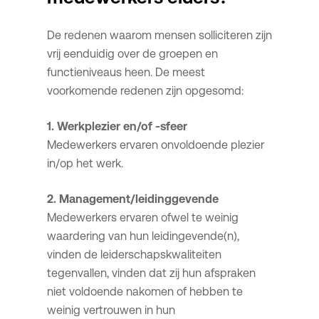
De redenen waarom mensen solliciteren zijn
vrij eenduidig over de groepen en
functieniveaus heen. De meest
voorkomende redenen zijn opgesomd:
1. Werkplezier en/of -sfeer
Medewerkers ervaren onvoldoende plezier
in/op het werk.
2. Management/leidinggevende
Medewerkers ervaren ofwel te weinig
waardering van hun leidingevende(n),
vinden de leiderschapskwaliteiten
tegenvallen, vinden dat zij hun afspraken
niet voldoende nakomen of hebben te
weinig vertrouwen in hun