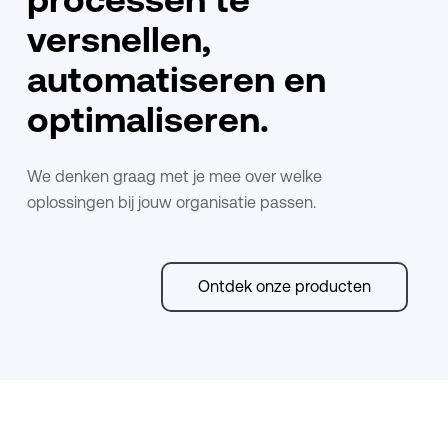
versnellen,
automatiseren en
optimaliseren.
We denken graag met je mee over welke
oplossingen bij jouw organisatie passen.
Ontdek onze producten