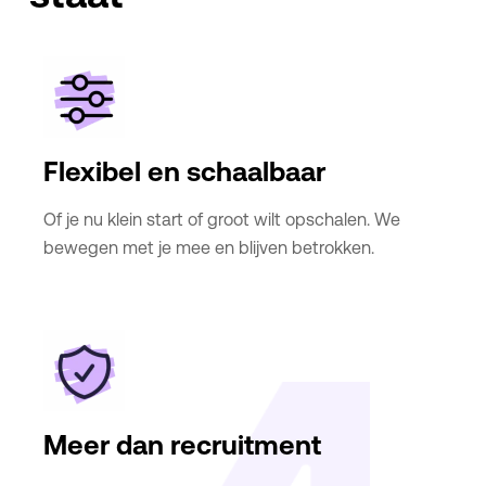
Flexibel en schaalbaar
Of je nu klein start of groot wilt opschalen. We
bewegen met je mee en blijven betrokken.
Meer dan recruitment