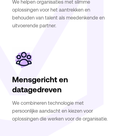
We helpen organisaties met slimme
oplossingen voor het aantrekken en
behouden van talent als meedenkende en
uitvoerende partner.
Mensgericht en
datagedreven
We combineren technologie met
persoonlijke aandacht en kiezen voor
oplossingen die werken voor de organisatie.