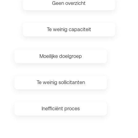
Geen overzicht
Te weinig capaciteit
Moeilijke doelgroep
Te weinig sollicitanten
Inefficiënt proces