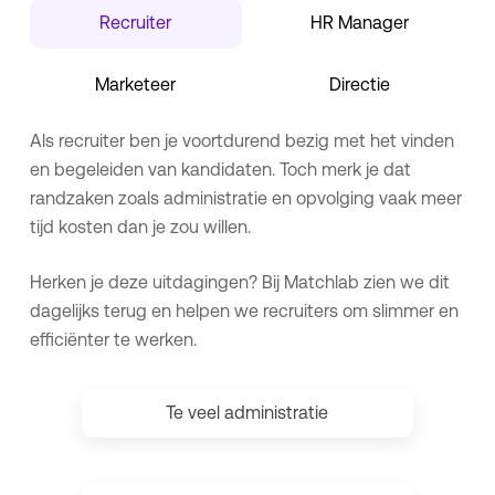
Recruiter
HR Manager
Marketeer
Directie
Als recruiter ben je voortdurend bezig met het vinden
en begeleiden van kandidaten. Toch merk je dat
randzaken zoals administratie en opvolging vaak meer
tijd kosten dan je zou willen.
Herken je deze uitdagingen? Bij Matchlab zien we dit
dagelijks terug en helpen we recruiters om slimmer en
efficiënter te werken.
Te veel administratie