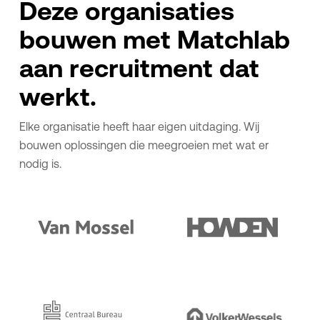
Deze organisaties
bouwen met Matchlab
aan recruitment dat
werkt.
Elke organisatie heeft haar eigen uitdaging. Wij
bouwen oplossingen die meegroeien met wat er
nodig is.