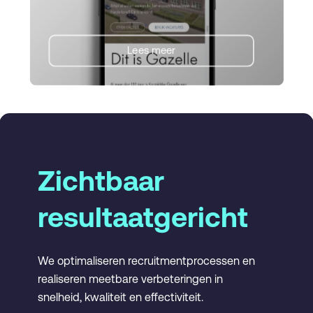
Lees meer
Zichtbaar
resultaatgericht
We optimaliseren recruitmentprocessen en
realiseren meetbare verbeteringen in
snelheid, kwaliteit en effectiviteit.