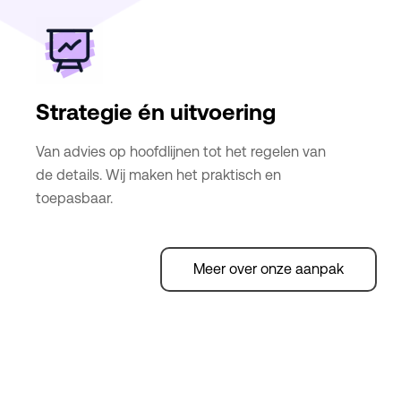
Strategie én uitvoering
Van advies op hoofdlijnen tot het regelen van
de details. Wij maken het praktisch en
toepasbaar.
Meer over onze aanpak