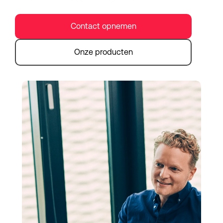
Contact opnemen
Onze producten