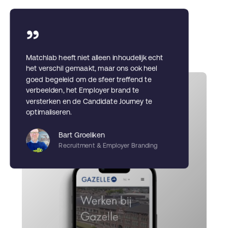
”
Matchlab heeft niet alleen inhoudelijk echt
het verschil gemaakt, maar ons ook heel
goed begeleid om de sfeer treffend te
verbeelden, het Employer brand te
versterken en de Candidate Journey te
optimaliseren.
Bart Groeliken
Recruitment & Employer Branding