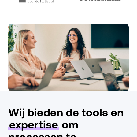
Wij bieden de tools en
expertise
om
processen te