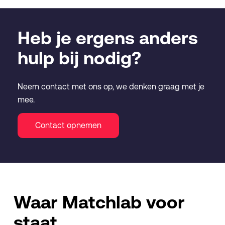
Heb je ergens anders
hulp bij nodig?
Neem contact met ons op, we denken graag met je
mee.
Contact opnemen
Waar Matchlab voor
staat