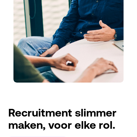
Recruitment slimmer
maken, voor elke rol.