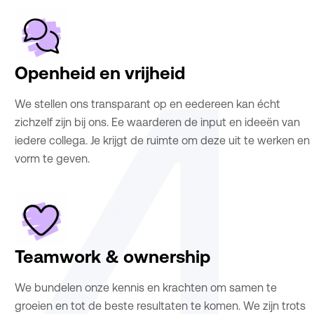
Openheid en vrijheid
We stellen ons transparant op en eedereen kan écht
zichzelf zijn bij ons. Ee waarderen de input en ideeën van
iedere collega. Je krijgt de ruimte om deze uit te werken en
vorm te geven.
Teamwork & ownership
We bundelen onze kennis en krachten om samen te
groeien en tot de beste resultaten te komen. We zijn trots