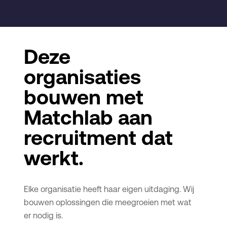
Deze
organisaties
bouwen met
Matchlab aan
recruitment dat
werkt.
Elke organisatie heeft haar eigen uitdaging. Wij
bouwen oplossingen die meegroeien met wat
er nodig is.