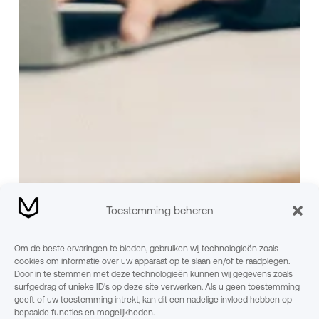
Toestemming beheren
Om de beste ervaringen te bieden, gebruiken wij technologieën zoals
cookies om informatie over uw apparaat op te slaan en/of te raadplegen.
Door in te stemmen met deze technologieën kunnen wij gegevens zoals
surfgedrag of unieke ID's op deze site verwerken. Als u geen toestemming
geeft of uw toestemming intrekt, kan dit een nadelige invloed hebben op
bepaalde functies en mogelijkheden.