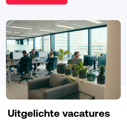
Uitgelichte vacatures