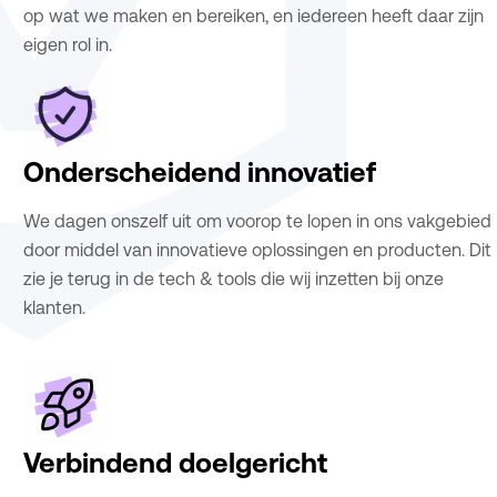
op wat we maken en bereiken, en iedereen heeft daar zijn
eigen rol in.
Onderscheidend innovatief
We dagen onszelf uit om voorop te lopen in ons vakgebied
door middel van innovatieve oplossingen en producten. Dit
zie je terug in de tech & tools die wij inzetten bij onze
klanten.
Verbindend doelgericht